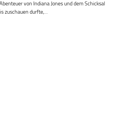
 Abenteuer von Indiana Jones und dem Schicksal
is zuschauen durfte,...