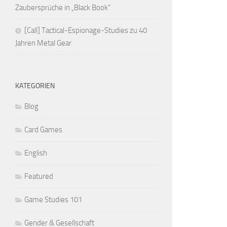
Zaubersprüche in „Black Book“
[Call] Tactical-Espionage-Studies zu 40
Jahren Metal Gear
KATEGORIEN
Blog
Card Games
English
Featured
Game Studies 101
Gender & Gesellschaft