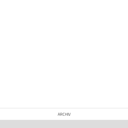
ARCHIV