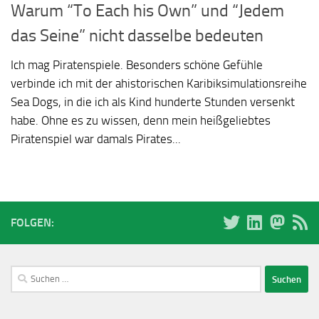
Warum “To Each his Own” und “Jedem
das Seine” nicht dasselbe bedeuten
Ich mag Piratenspiele. Besonders schöne Gefühle
verbinde ich mit der ahistorischen Karibiksimulationsreihe
Sea Dogs, in die ich als Kind hunderte Stunden versenkt
habe. Ohne es zu wissen, denn mein heißgeliebtes
Piratenspiel war damals Pirates...
FOLGEN:
Suchen
nach: