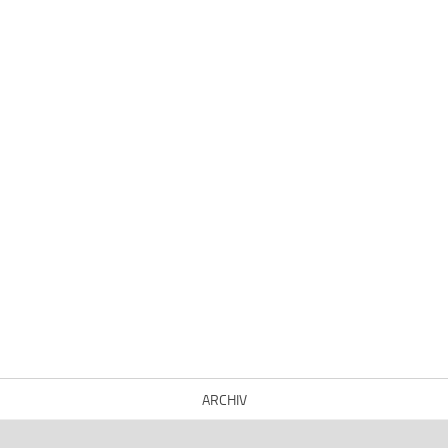
ARCHIV