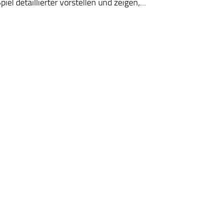
iel detaillierter vorstellen und zeigen,...