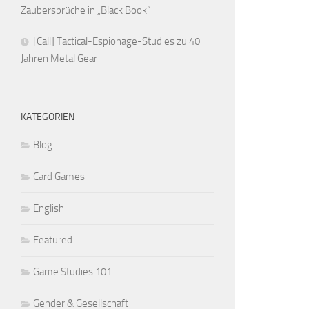
Zaubersprüche in „Black Book“
[Call] Tactical-Espionage-Studies zu 40
Jahren Metal Gear
KATEGORIEN
Blog
Card Games
English
Featured
Game Studies 101
Gender & Gesellschaft