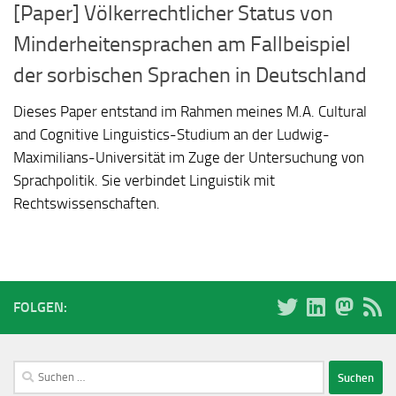
[Paper] Völkerrechtlicher Status von
Minderheitensprachen am Fallbeispiel
der sorbischen Sprachen in Deutschland
Dieses Paper entstand im Rahmen meines M.A. Cultural
and Cognitive Linguistics-Studium an der Ludwig-
Maximilians-Universität im Zuge der Untersuchung von
Sprachpolitik. Sie verbindet Linguistik mit
Rechtswissenschaften.
FOLGEN:
Suchen
nach: