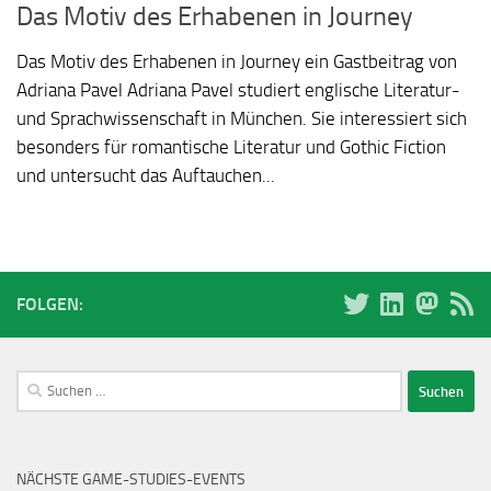
Das Motiv des Erhabenen in Journey
Das Motiv des Erhabenen in Journey ein Gastbeitrag von
Adriana Pavel Adriana Pavel studiert englische Literatur-
und Sprachwissenschaft in München. Sie interessiert sich
besonders für romantische Literatur und Gothic Fiction
und untersucht das Auftauchen...
FOLGEN:
Suchen
nach:
NÄCHSTE GAME-STUDIES-EVENTS