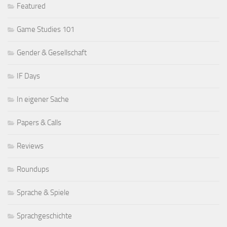
Featured
Game Studies 101
Gender & Gesellschaft
IF Days
In eigener Sache
Papers & Calls
Reviews
Roundups
Sprache & Spiele
Sprachgeschichte