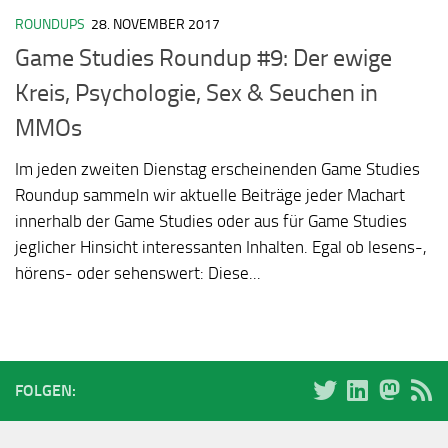
ROUNDUPS
28. NOVEMBER 2017
Game Studies Roundup #9: Der ewige
Kreis, Psychologie, Sex & Seuchen in
MMOs
Im jeden zweiten Dienstag erscheinenden Game Studies
Roundup sammeln wir aktuelle Beiträge jeder Machart
innerhalb der Game Studies oder aus für Game Studies
jeglicher Hinsicht interessanten Inhalten. Egal ob lesens-,
hörens- oder sehenswert: Diese...
FOLGEN: