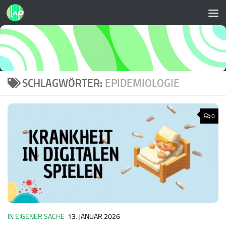
Zum Inhalt springen
SCHLAGWÖRTER:
EPIDEMIOLOGIE
0
IN EIGENER SACHE
13. JANUAR 2026