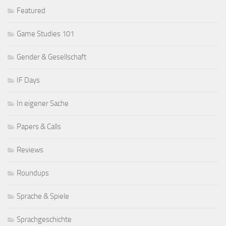
Featured
Game Studies 101
Gender & Gesellschaft
IF Days
In eigener Sache
Papers & Calls
Reviews
Roundups
Sprache & Spiele
Sprachgeschichte