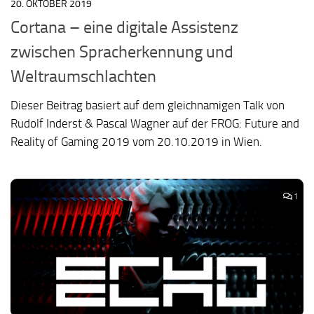
20. OKTOBER 2019
Cortana – eine digitale Assistenz
zwischen Spracherkennung und
Weltraumschlachten
Dieser Beitrag basiert auf dem gleichnamigen Talk von
Rudolf Inderst & Pascal Wagner auf der FROG: Future and
Reality of Gaming 2019 vom 20.10.2019 in Wien.
1