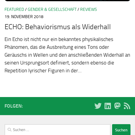
FEATURED
/
GENDER & GESELLSCHAFT
/
REVIEWS
19. NOVEMBER 2018
ECHO: Behaviorismus als Widerhall
Ein Echo ist nicht nur ein bekanntes physikalisches
Phänomen, das die Ausbreitung eines Tons oder
Geräuschs in Wellen und den anschließenden Widerhall an
seinen Ursprungsort definiert, sondern ebenso die
Repetition lyrischer Figuren in der...
FOLGEN:
Suchen
nach: