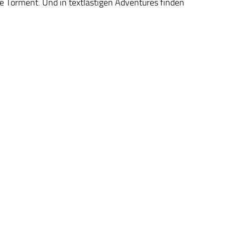
e Torment. Und in textlastigen Adventures finden