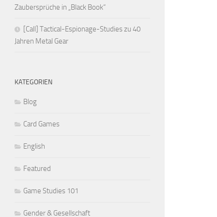
Zaubersprüche in „Black Book“
[Call] Tactical-Espionage-Studies zu 40
Jahren Metal Gear
KATEGORIEN
Blog
Card Games
English
Featured
Game Studies 101
Gender & Gesellschaft