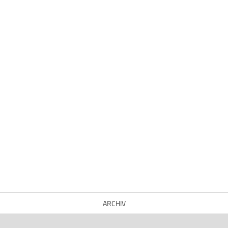
ARCHIV