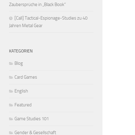
Zaubersprüche in „Black Book“
[Call] Tactical-Espionage-Studies zu 40
Jahren Metal Gear
KATEGORIEN
Blog
Card Games
English
Featured
Game Studies 101
Gender & Gesellschaft