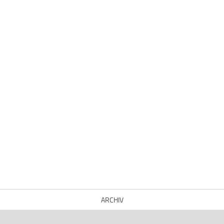
ARCHIV