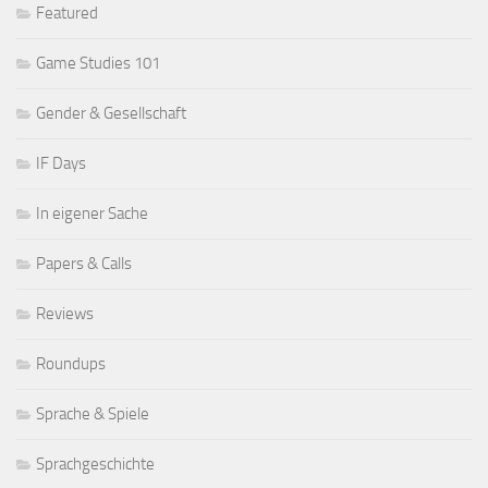
Featured
Game Studies 101
Gender & Gesellschaft
IF Days
In eigener Sache
Papers & Calls
Reviews
Roundups
Sprache & Spiele
Sprachgeschichte