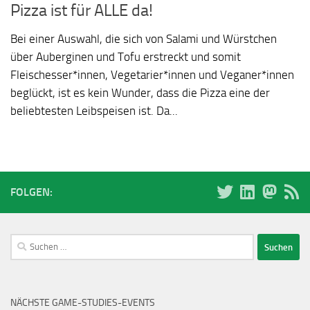
Pizza ist für ALLE da!
Bei einer Auswahl, die sich von Salami und Würstchen
über Auberginen und Tofu erstreckt und somit
Fleischesser*innen, Vegetarier*innen und Veganer*innen
beglückt, ist es kein Wunder, dass die Pizza eine der
beliebtesten Leibspeisen ist. Da...
FOLGEN:
Suchen
nach:
NÄCHSTE GAME-STUDIES-EVENTS