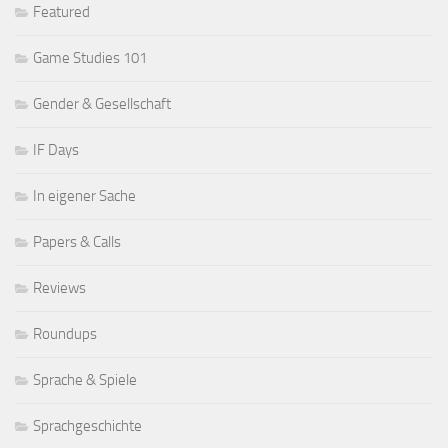
Featured
Game Studies 101
Gender & Gesellschaft
IF Days
In eigener Sache
Papers & Calls
Reviews
Roundups
Sprache & Spiele
Sprachgeschichte