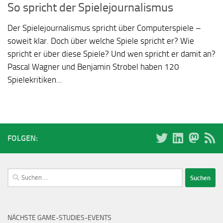
So spricht der Spielejournalismus
Der Spielejournalismus spricht über Computerspiele –
soweit klar. Doch über welche Spiele spricht er? Wie
spricht er über diese Spiele? Und wen spricht er damit an?
Pascal Wagner und Benjamin Strobel haben 120
Spielekritiken...
FOLGEN:
Suchen
nach:
NÄCHSTE GAME-STUDIES-EVENTS