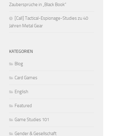
Zaubersprüche in „Black Book“
[Call] Tactical-Espionage-Studies zu 40
Jahren Metal Gear
KATEGORIEN
Blog
Card Games
English
Featured
Game Studies 101
Gender & Gesellschaft