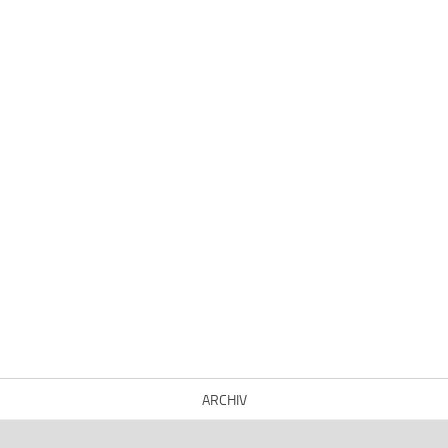
ARCHIV