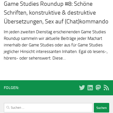
Game Studies Roundup #8: Schöne
Schriften, konstruktive & destruktive
Übersetzungen, Sex auf (Chat)kommando
Im jeden zweiten Dienstag erscheinenden Game Studies
Roundup sammeln wir aktuelle Beiträge jeder Machart
innerhalb der Game Studies oder aus für Game Studies
jeglicher Hinsicht interessanten Inhalten. Egal ob lesens-,
hörens- oder sehenswert: Diese...
FOLGEN:
Suchen
nach: