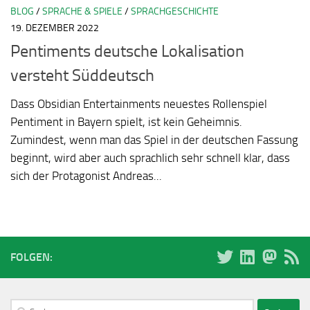
BLOG
/
SPRACHE & SPIELE
/
SPRACHGESCHICHTE
19. DEZEMBER 2022
Pentiments deutsche Lokalisation
versteht Süddeutsch
Dass Obsidian Entertainments neuestes Rollenspiel
Pentiment in Bayern spielt, ist kein Geheimnis.
Zumindest, wenn man das Spiel in der deutschen Fassung
beginnt, wird aber auch sprachlich sehr schnell klar, dass
sich der Protagonist Andreas...
FOLGEN:
Suchen