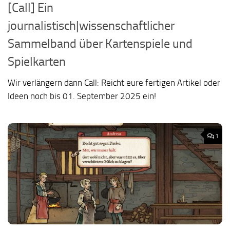
[Call] Ein
journalistisch|wissenschaftlicher
Sammelband über Kartenspiele und
Spielkarten
Wir verlängern dann Call: Reicht eure fertigen Artikel oder
Ideen noch bis 01. September 2025 ein!
1