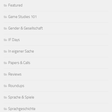
Featured
Game Studies 101
Gender & Gesellschaft
IF Days
In eigener Sache
Papers & Calls
Reviews
Roundups
Sprache & Spiele
Sprachgeschichte