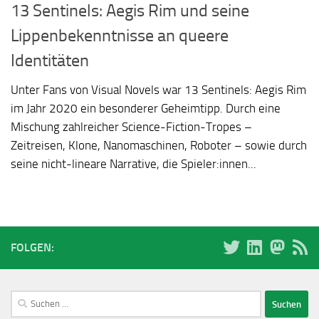
13 Sentinels: Aegis Rim und seine
Lippenbekenntnisse an queere
Identitäten
Unter Fans von Visual Novels war 13 Sentinels: Aegis Rim
im Jahr 2020 ein besonderer Geheimtipp. Durch eine
Mischung zahlreicher Science-Fiction-Tropes –
Zeitreisen, Klone, Nanomaschinen, Roboter – sowie durch
seine nicht-lineare Narrative, die Spieler:innen...
FOLGEN:
Suchen
nach: