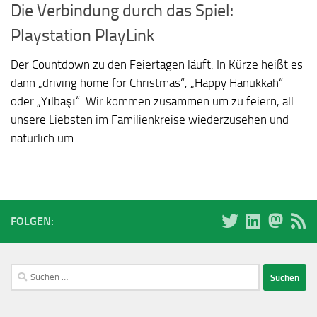
Die Verbindung durch das Spiel:
Playstation PlayLink
Der Countdown zu den Feiertagen läuft. In Kürze heißt es
dann „driving home for Christmas“, „Happy Hanukkah“
oder „Yılbaşı“. Wir kommen zusammen um zu feiern, all
unsere Liebsten im Familienkreise wiederzusehen und
natürlich um...
FOLGEN:
Suchen
nach: