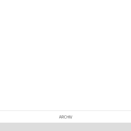
ARCHIV