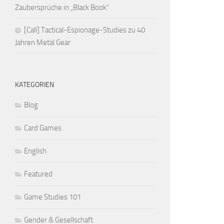
Zaubersprüche in „Black Book“
[Call] Tactical-Espionage-Studies zu 40
Jahren Metal Gear
KATEGORIEN
Blog
Card Games
English
Featured
Game Studies 101
Gender & Gesellschaft