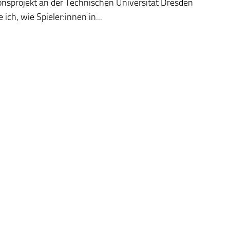
onsprojekt an der Technischen Universität Dresden
 ich, wie Spieler:innen in...