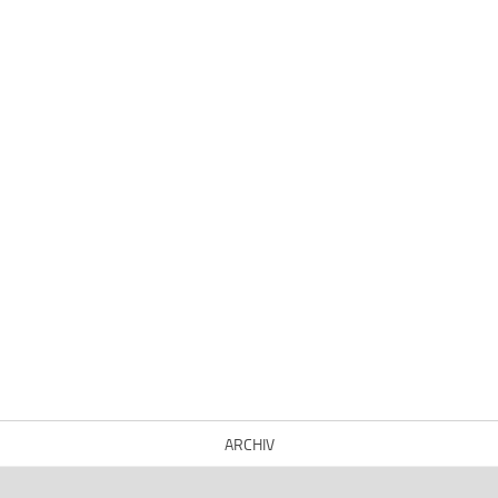
ARCHIV