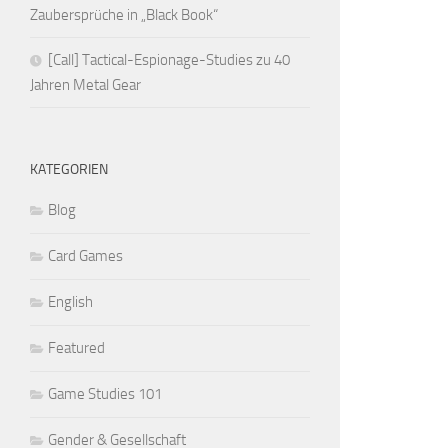
Zaubersprüche in „Black Book“
[Call] Tactical-Espionage-Studies zu 40
Jahren Metal Gear
KATEGORIEN
Blog
Card Games
English
Featured
Game Studies 101
Gender & Gesellschaft