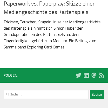
Paperwork vs. Paperplay: Skizze einer
Mediengeschichte des Kartenspiels
Tricksen, Tauschen, Stapeln: In seiner Mediengeschichte
des Kartenspiels nimmt sich Simon Huber den
Grundoperationen des Kartenspiels an, denn
Fingerfertigkeit gehört zum Medium. Ein Beitrag zum
Sammelband Exploring Card Games.
FOLGEN:
Suchen
nach: