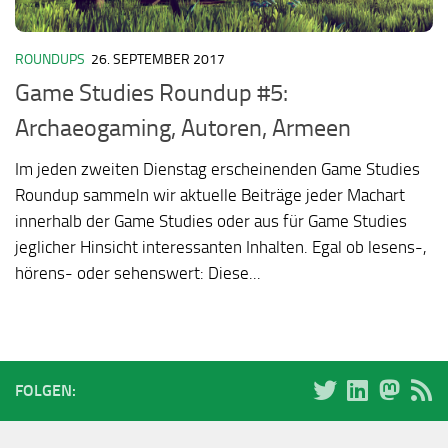
ROUNDUPS
26. SEPTEMBER 2017
Game Studies Roundup #5:
Archaeogaming, Autoren, Armeen
Im jeden zweiten Dienstag erscheinenden Game Studies
Roundup sammeln wir aktuelle Beiträge jeder Machart
innerhalb der Game Studies oder aus für Game Studies
jeglicher Hinsicht interessanten Inhalten. Egal ob lesens-,
hörens- oder sehenswert: Diese...
FOLGEN: