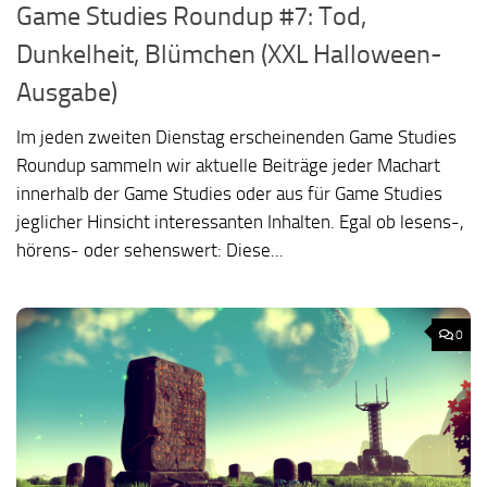
Game Studies Roundup #7: Tod,
Dunkelheit, Blümchen (XXL Halloween-
Ausgabe)
Im jeden zweiten Dienstag erscheinenden Game Studies
Roundup sammeln wir aktuelle Beiträge jeder Machart
innerhalb der Game Studies oder aus für Game Studies
jeglicher Hinsicht interessanten Inhalten. Egal ob lesens-,
hörens- oder sehenswert: Diese...
0