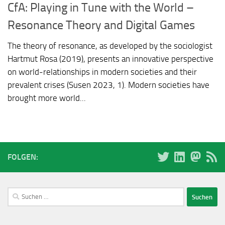
CfA: Playing in Tune with the World –
Resonance Theory and Digital Games
The theory of resonance, as developed by the sociologist
Hartmut Rosa (2019), presents an innovative perspective
on world-relationships in modern societies and their
prevalent crises (Susen 2023, 1). Modern societies have
brought more world...
FOLGEN:
Suchen
nach: