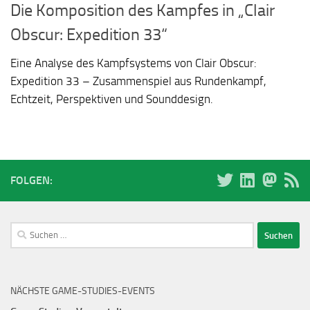
Die Komposition des Kampfes in „Clair
Obscur: Expedition 33“
Eine Analyse des Kampfsystems von Clair Obscur:
Expedition 33 – Zusammenspiel aus Rundenkampf,
Echtzeit, Perspektiven und Sounddesign.
FOLGEN:
Suchen
nach:
NÄCHSTE GAME-STUDIES-EVENTS