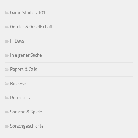
Game Studies 101
Gender & Gesellschaft
IF Days
In eigener Sache
Papers & Calls
Reviews
Roundups
Sprache & Spiele
Sprachgeschichte