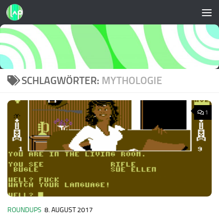
Zum Inhalt springen
SCHLAGWÖRTER:
MYTHOLOGIE
1
ROUNDUPS
8. AUGUST 2017