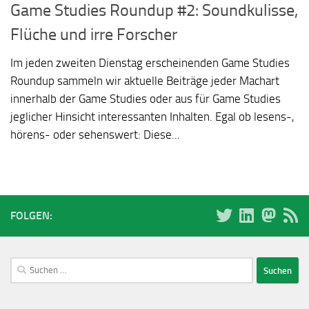
Game Studies Roundup #2: Soundkulisse,
Flüche und irre Forscher
Im jeden zweiten Dienstag erscheinenden Game Studies
Roundup sammeln wir aktuelle Beiträge jeder Machart
innerhalb der Game Studies oder aus für Game Studies
jeglicher Hinsicht interessanten Inhalten. Egal ob lesens-,
hörens- oder sehenswert: Diese...
FOLGEN:
Suchen
nach: