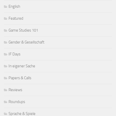
English
Featured
Game Studies 101
Gender & Gesellschaft
IF Days
In eigener Sache
Papers & Calls
Reviews
Roundups
Sprache & Spiele