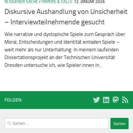
IN EIGENER SACHE
/
PAPERS & CALLS
12. JANUAR 2026
Diskursive Aushandlung von Unsicherheit
– Interviewteilnehmende gesucht
Wie narrative und dystopische Spiele zum Gespräch über
Moral, Entscheidungen und Identität einladen Spiele –
weit mehr als nur Unterhaltung: In meinem laufenden
Dissertationsprojekt an der Technischen Universität
Dresden untersuche ich, wie Spieler:innen in...
FOLGEN:
Suchen
nach: