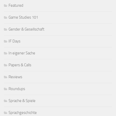
Featured
Game Studies 101
Gender & Gesellschaft
IF Days
In eigener Sache
Papers & Calls
Reviews
Roundups
Sprache & Spiele
Sprachgeschichte