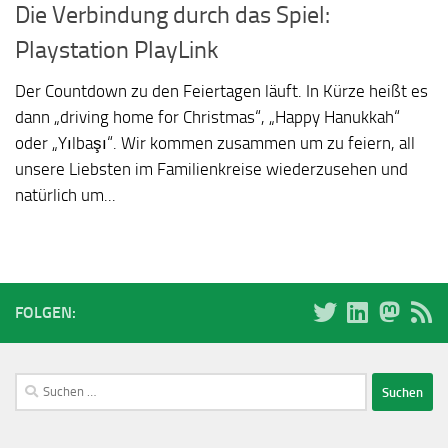
Die Verbindung durch das Spiel:
Playstation PlayLink
Der Countdown zu den Feiertagen läuft. In Kürze heißt es
dann „driving home for Christmas“, „Happy Hanukkah“
oder „Yılbaşı“. Wir kommen zusammen um zu feiern, all
unsere Liebsten im Familienkreise wiederzusehen und
natürlich um...
FOLGEN:
Suchen
nach: