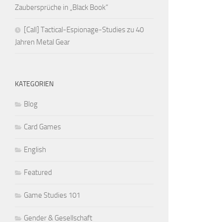
Zaubersprüche in „Black Book“
[Call] Tactical-Espionage-Studies zu 40
Jahren Metal Gear
KATEGORIEN
Blog
Card Games
English
Featured
Game Studies 101
Gender & Gesellschaft