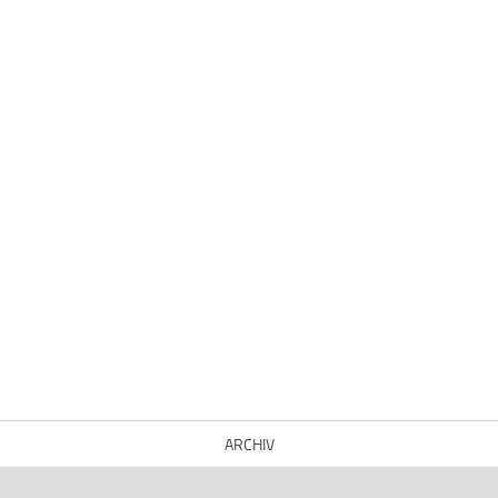
ARCHIV