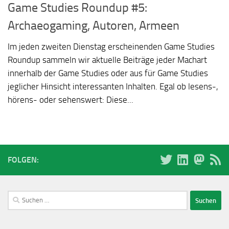
Game Studies Roundup #5:
Archaeogaming, Autoren, Armeen
Im jeden zweiten Dienstag erscheinenden Game Studies
Roundup sammeln wir aktuelle Beiträge jeder Machart
innerhalb der Game Studies oder aus für Game Studies
jeglicher Hinsicht interessanten Inhalten. Egal ob lesens-,
hörens- oder sehenswert: Diese...
FOLGEN:
Suchen
nach: